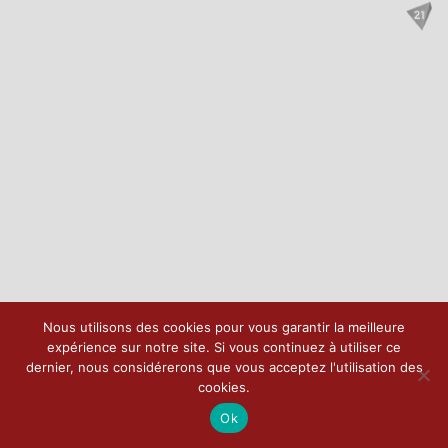
Nous utilisons des cookies pour vous garantir la meilleure
expérience sur notre site. Si vous continuez à utiliser ce
dernier, nous considérerons que vous acceptez l'utilisation des
cookies.
Ok