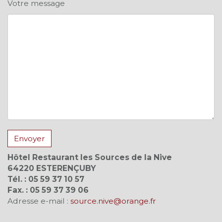
Votre message
Hôtel Restaurant les Sources de la Nive
64220 ESTERENÇUBY
Tél. : 05 59 37 10 57
Fax. : 05 59 37 39 06
Adresse e-mail :
source.nive@orange.fr