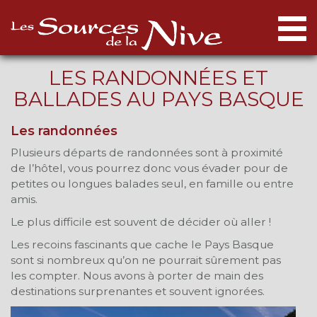
Togg
navi
LES RANDONNÉES ET
BALLADES AU PAYS BASQUE
Les randonnées
Plusieurs départs de randonnées sont à proximité
de l’hôtel, vous pourrez donc vous évader pour de
petites ou longues balades seul, en famille ou entre
amis.
Le plus difficile est souvent de décider où aller !
Les recoins fascinants que cache le Pays Basque
sont si nombreux qu’on ne pourrait sûrement pas
les compter. Nous avons à porter de main des
destinations surprenantes et souvent ignorées.