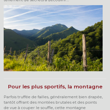
Pour les plus sportifs, la montagne
Parfois truffée de failles, généralement bien drapée,
tantôt offrant des montées brutales et des points
de vue à couper le souffle, cette montagne