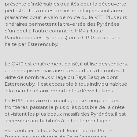
présente d’indéniables qualités pour la découverte
pédestre. Les routes de nos montagnes sont aussi
plaisantes pour le vélo de route ou le VTT. Plusieurs
itinéraires permettent la traversée des Pyrénées
d’un bout à l’autre comme le HRP (Haute
Randonnée des Pyrénées) ou le GR10 faisant une
halte par Esterencuby.
Le GR10 est entièrement balisé, il utilise des sentiers,
chemins, pistes mais aussi des portions de routes. Il
visite de nombreux village du Pays Basque dont
Esterencuby. Il est accessible à tous individu habitué
à la marche et aux importantes dénivellations.
Le HRP, itinéraire de montagne, se moquant des
frontières, passant le plus près possible de la crête
et visitant les plus beaux massifs des Pyrénées, il est
accessible aux habitués à la haute montagne.
Sans oublier l’étape Saint Jean Pied de Port –