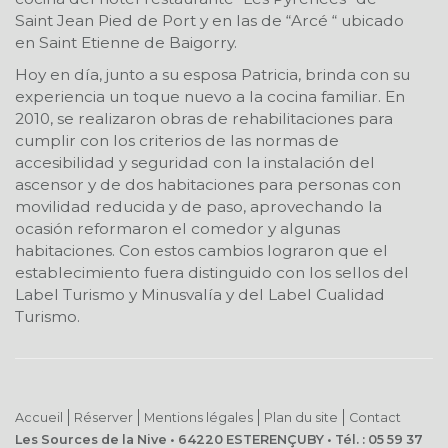
Saint Jean Pied de Port y en las de “Arcé “ ubicado
en Saint Etienne de Baigorry.
Hoy en día, junto a su esposa Patricia, brinda con su
experiencia un toque nuevo a la cocina familiar. En
2010, se realizaron obras de rehabilitaciones para
cumplir con los criterios de las normas de
accesibilidad y seguridad con la instalación del
ascensor y de dos habitaciones para personas con
movilidad reducida y de paso, aprovechando la
ocasión reformaron el comedor y algunas
habitaciones. Con estos cambios lograron que el
establecimiento fuera distinguido con los sellos del
Label Turismo y Minusvalía y del Label Cualidad
Turismo.
Accueil
Réserver
Mentions légales
Plan du site
Contact
Les Sources de la Nive • 64220 ESTERENÇUBY • Tél. : 05 59 37