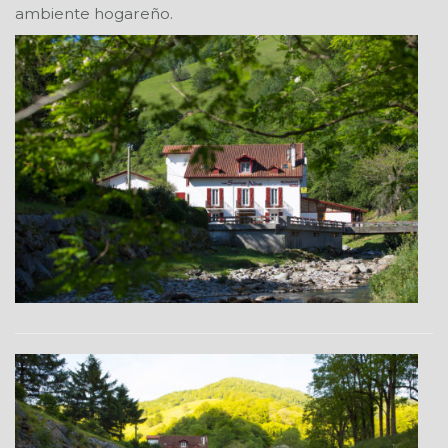
ambiente hogareño.