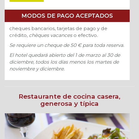
MODOS DE PAGO ACEPTADOS
cheques bancarios, tarjetas de pago y de
crédito,
chèques vacances
o efectivo
.
Se requiere un cheque de 50 € para toda reserva.
El hotel quedará abierto del 1 de marzo al 30 de
diciembre, todos los días menos los martes de
noviembre y diciembre.
Restaurante de cocina casera,
generosa y típica