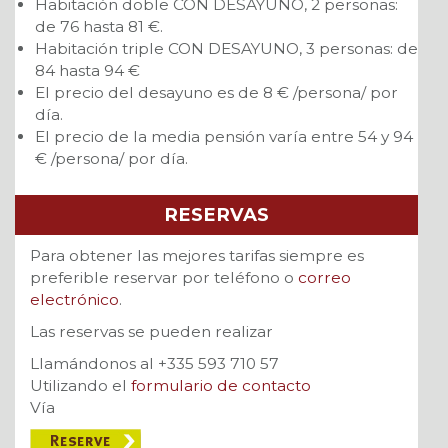
Habitación doble CON DESAYUNO, 2 personas:
de 76 hasta 81 €.
Habitación triple CON DESAYUNO, 3 personas: de
84 hasta 94 €
El precio del desayuno es de 8 € /persona/ por
día.
El precio de la media pensión varía entre 54 y 94
€ /persona/ por día.
RESERVAS
Para obtener las mejores tarifas siempre es
preferible reservar por teléfono o
correo
electrónico
.
Las reservas se pueden realizar
Llamándonos al +335 593 710 57
Utilizando el
formulario de contacto
Vía