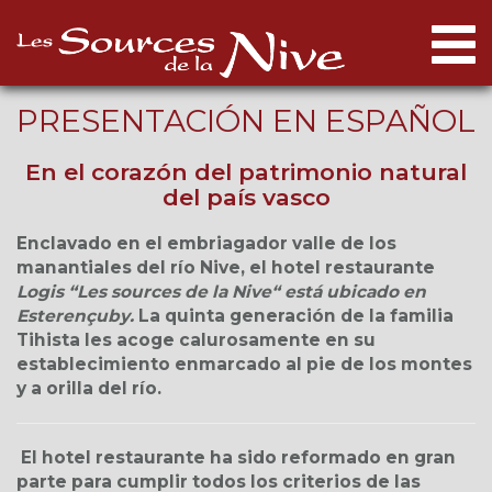
Togg
navi
PRESENTACIÓN EN ESPAÑOL
En el corazón del patrimonio natural
del país vasco
Enclavado en el embriagador valle de los
manantiales del río Nive, el hotel restaurante
Logis “Les sources de la Nive“ está ubicado en
Esterençuby.
La quinta generación de la familia
Tihista les acoge calurosamente en su
establecimiento enmarcado al pie de los montes
y a orilla del río.
El hotel restaurante ha sido reformado en gran
parte para cumplir todos los criterios de las