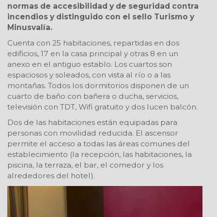
normas de accesibilidad y de seguridad contra
incendios y distinguido con el sello Turismo y
Minusvalía.
Cuenta con 25 habitaciones, repartidas en dos
edificios, 17 en la casa principal y otras 8 en un
anexo en el antiguo establo. Los cuartos son
espaciosos y soleados, con vista al río o a las
montañas. Todos los dormitorios disponen de un
cuarto de baño con bañera o ducha, servicios,
televisión con TDT, Wifi gratuito y dos lucen balcón.
Dos de las habitaciones están equipadas para
personas con movilidad reducida. El ascensor
permite el acceso a todas las áreas comunes del
establecimiento (la recepción, las habitaciones, la
piscina, la terraza, el bar, el comedor y los
alrededores del hotel).