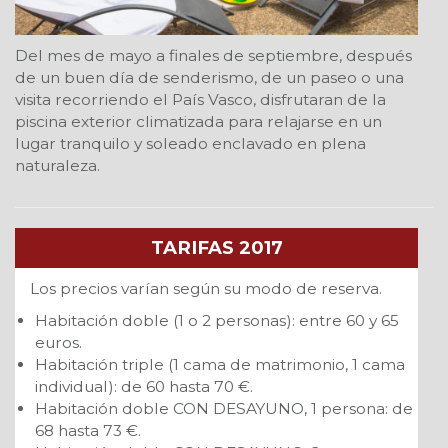
Del mes de mayo a finales de septiembre, después
de un buen día de senderismo, de un paseo o una
visita recorriendo el País Vasco, disfrutaran de la
piscina exterior climatizada para relajarse en un
lugar tranquilo y soleado enclavado en plena
naturaleza.
TARIFAS 2017
Los precios varían según su modo de reserva.
Habitación doble (1 o 2 personas): entre 60 y 65
euros.
Habitación triple (1 cama de matrimonio, 1 cama
individual): de 60 hasta 70 €.
Habitación doble CON DESAYUNO, 1 persona: de
68 hasta 73 €.