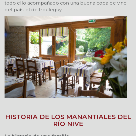
todo ello acompañado con una buena copa de vino
del país, el de Irouleguy.
HISTORIA DE LOS MANANTIALES DEL
RÍO NIVE