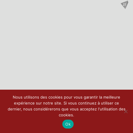
Nous utilisons des cookies pour vous garantir la meilleure
expérience sur notre site. Si vous continuez à utiliser ce
dernier, nous considérerons que vous acceptez l'utilisation des
cookies.
Ok