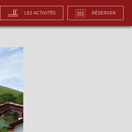
LES ACTIVITÉS
RÉSERVER