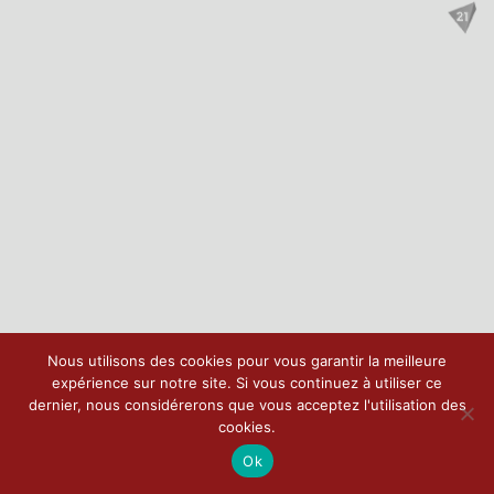
Nous utilisons des cookies pour vous garantir la meilleure
expérience sur notre site. Si vous continuez à utiliser ce
dernier, nous considérerons que vous acceptez l'utilisation des
cookies.
Ok