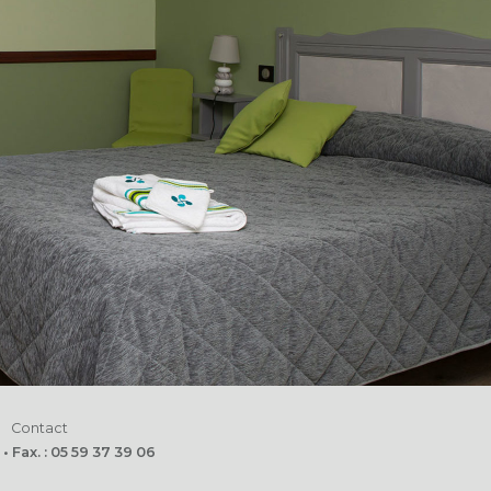
Contact
 Fax. : 05 59 37 39 06