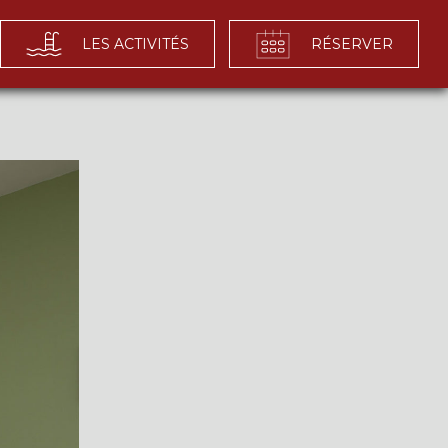
LES ACTIVITÉS
RÉSERVER