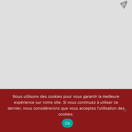
Nous utilisons des cookies pour vous garantir la meilleure
expérience sur notre site. Si vous continuez à utiliser ce
dernier, nous considérerons que vous acceptez l'utilisation des
cookies.
Ok