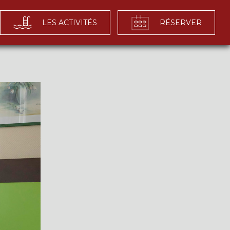
LES ACTIVITÉS
RÉSERVER