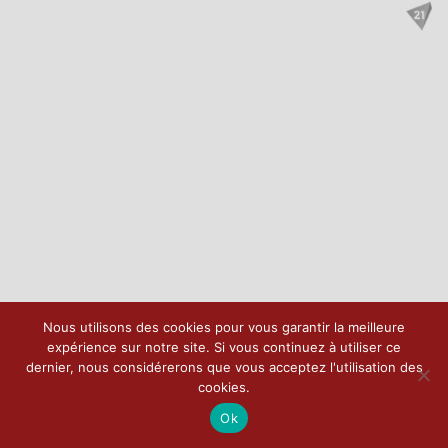
Nous utilisons des cookies pour vous garantir la meilleure
expérience sur notre site. Si vous continuez à utiliser ce
dernier, nous considérerons que vous acceptez l'utilisation des
cookies.
Ok