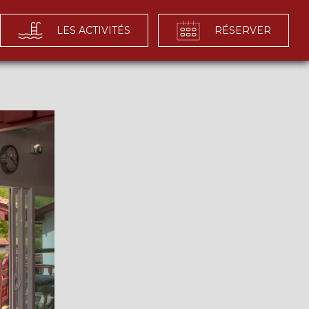
LES ACTIVITÉS
RÉSERVER