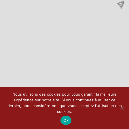
Nous utilisons des cookies pour vous garantir la meilleure
expérience sur notre site. Si vous continuez à utiliser ce
dernier, nous considérerons que vous acceptez l'utilisation des
cookies.
Ok