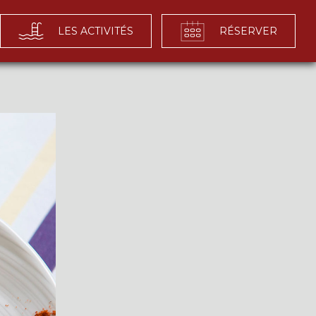
LES ACTIVITÉS
RÉSERVER