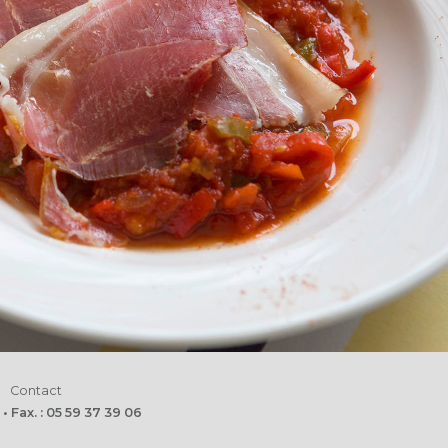
Contact
 Fax. : 05 59 37 39 06