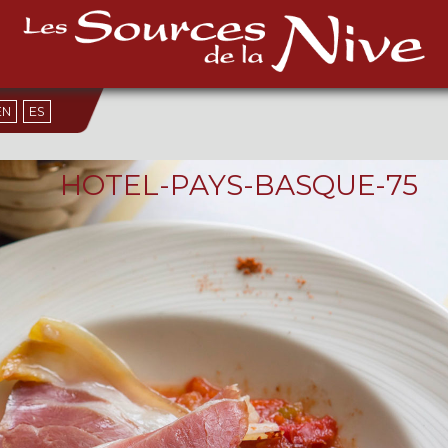
EN
ES
HOTEL-PAYS-BASQUE-75