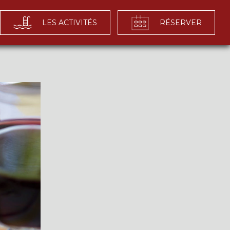
LES ACTIVITÉS
RÉSERVER