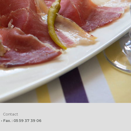
Contact
 Fax. : 05 59 37 39 06