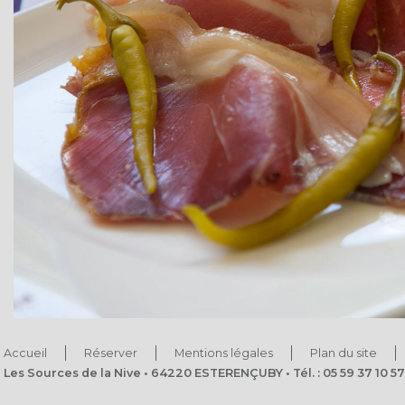
Accueil
Réserver
Mentions légales
Plan du site
Les Sources de la Nive • 64220 ESTERENÇUBY • Tél. : 05 59 37 10 57 •