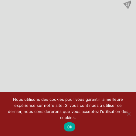
Nous utilisons des cookies pour vous garantir la meilleure
expérience sur notre site. Si vous continuez à utiliser ce
dernier, nous considérerons que vous acceptez l'utilisation des
cookies.
Ok