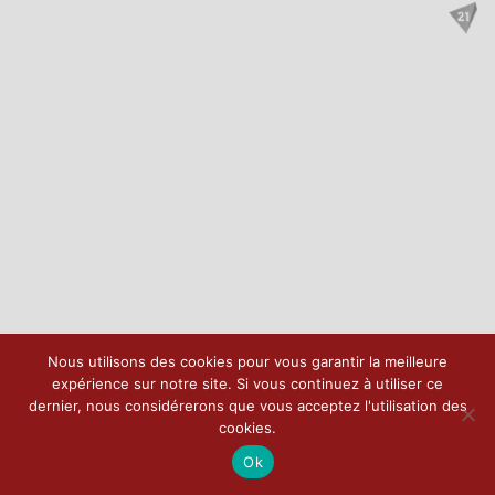
Nous utilisons des cookies pour vous garantir la meilleure
expérience sur notre site. Si vous continuez à utiliser ce
dernier, nous considérerons que vous acceptez l'utilisation des
cookies.
Ok